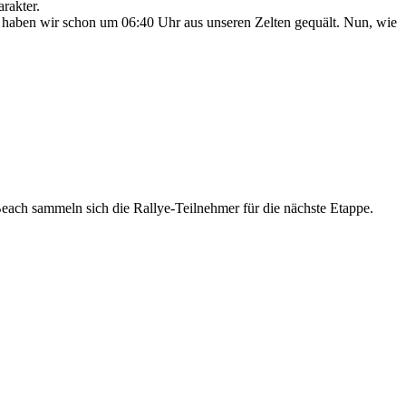
rakter.
n, haben wir schon um 06:40 Uhr aus unseren Zelten gequält. Nun, wie
Beach sammeln sich die Rallye-Teilnehmer für die nächste Etappe.