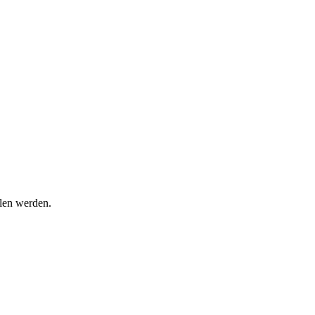
hlen werden.