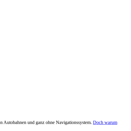
s von Autobahnen und ganz ohne Navigationssystem.
Doch warum