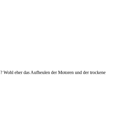
? Wohl eher das Aufheulen der Motoren und der trockene