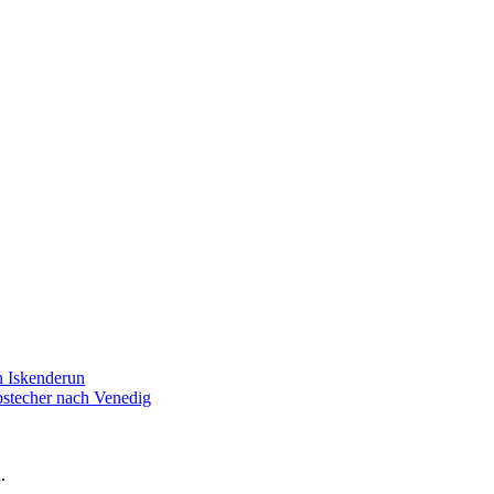
 Iskenderun
stecher nach Venedig
.