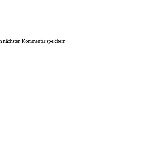
n nächsten Kommentar speichern.