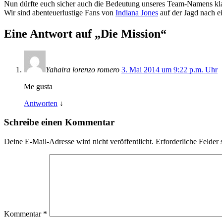
Nun dürfte euch sicher auch die Bedeutung unseres Team-Namens kl
Wir sind abenteuerlustige Fans von
Indiana Jones
auf der Jagd nach e
Eine Antwort auf „Die Mission“
Yahaira lorenzo romero
3. Mai 2014 um 9:22 p.m. Uhr
Me gusta
Antworten
↓
Schreibe einen Kommentar
Deine E-Mail-Adresse wird nicht veröffentlicht.
Erforderliche Felder 
Kommentar
*