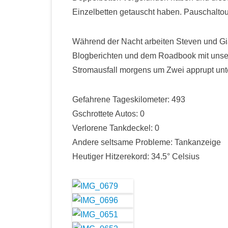
Einzelbetten getauscht haben. Pauschaltou
Während der Nacht arbeiten Steven und Gi
Blogberichten und dem Roadbook mit unse
Stromausfall morgens um Zwei apprupt un
Gefahrene Tageskilometer: 493
Gschrottete Autos: 0
Verlorene Tankdeckel: 0
Andere seltsame Probleme: Tankanzeige
Heutiger Hitzerekord: 34.5° Celsius