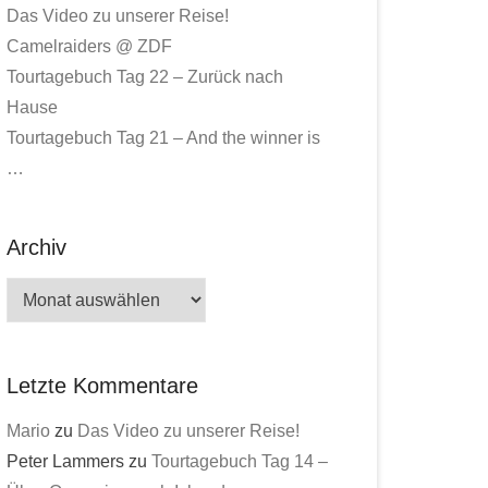
Das Video zu unserer Reise!
Camelraiders @ ZDF
Tourtagebuch Tag 22 – Zurück nach
Hause
Tourtagebuch Tag 21 – And the winner is
…
Archiv
Archiv
Letzte Kommentare
Mario
zu
Das Video zu unserer Reise!
Peter Lammers
zu
Tourtagebuch Tag 14 –