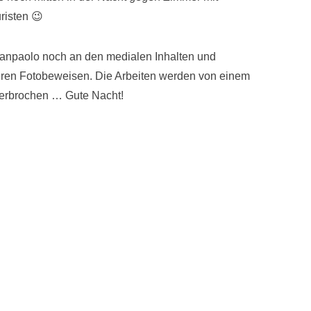
risten 😉
anpaolo noch an den medialen Inhalten und
ren Fotobeweisen. Die Arbeiten werden von einem
terbrochen … Gute Nacht!