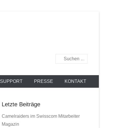
Suchen
 SUPPORT
PRESSE
KONTAKT
Letzte Beiträge
Camelraiders im Swisscom Mitarbeiter
Magazin