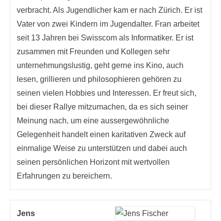
verbracht. Als Jugendlicher kam er nach Zürich. Er ist
Vater von zwei Kindern im Jugendalter. Fran arbeitet
seit 13 Jahren bei Swisscom als Informatiker. Er ist
zusammen mit Freunden und Kollegen sehr
unternehmungslustig, geht gerne ins Kino, auch
lesen, grillieren und philosophieren gehören zu
seinen vielen Hobbies und Interessen. Er freut sich,
bei dieser Rallye mitzumachen, da es sich seiner
Meinung nach, um eine aussergewöhnliche
Gelegenheit handelt einen karitativen Zweck auf
einmalige Weise zu unterstützen und dabei auch
seinen persönlichen Horizont mit wertvollen
Erfahrungen zu bereichern.
Jens