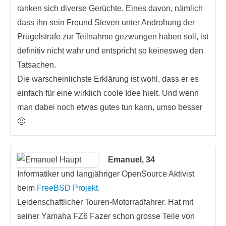
ranken sich diverse Gerüchte. Eines davon, nämlich
dass ihn sein Freund Steven unter Androhung der
Prügelstrafe zur Teilnahme gezwungen haben soll, ist
definitiv nicht wahr und entspricht so keinesweg den
Tatsachen.
Die warscheinlichste Erklärung ist wohl, dass er es
einfach für eine wirklich coole Idee hielt. Und wenn
man dabei noch etwas gutes tun kann, umso besser
🙂
Emanuel, 34
Informatiker und langjähriger OpenSource Aktivist
beim
FreeBSD Projekt
.
Leidenschaftlicher Touren-Motorradfahrer. Hat mit
seiner Yamaha FZ6 Fazer schon grosse Teile von