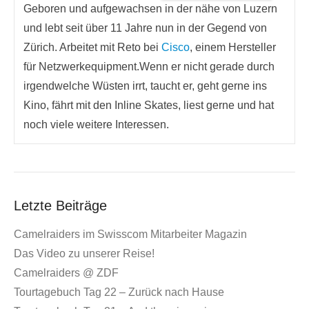
Geboren und aufgewachsen in der nähe von Luzern
und lebt seit über 11 Jahre nun in der Gegend von
Zürich. Arbeitet mit Reto bei
Cisco
, einem Hersteller
für Netzwerkequipment.Wenn er nicht gerade durch
irgendwelche Wüsten irrt, taucht er, geht gerne ins
Kino, fährt mit den Inline Skates, liest gerne und hat
noch viele weitere Interessen.
Letzte Beiträge
Camelraiders im Swisscom Mitarbeiter Magazin
Das Video zu unserer Reise!
Camelraiders @ ZDF
Tourtagebuch Tag 22 – Zurück nach Hause