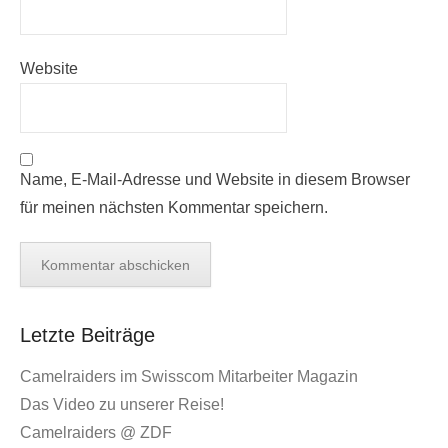
Website
Name, E-Mail-Adresse und Website in diesem Browser
für meinen nächsten Kommentar speichern.
Letzte Beiträge
Camelraiders im Swisscom Mitarbeiter Magazin
Das Video zu unserer Reise!
Camelraiders @ ZDF