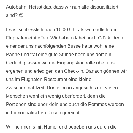
Autobahn. Heisst das, dass wir nun alle disqualifiziert
sind? 😉
Es ist schliesslich nach 16:00 Uhr als wir endlich am
Flughafen eintreffen. Wir haben dabei noch Glück, denn
einer der uns nachfolgenden Busse hatte wohl eine
Panne und traf eine gute Stunde nach uns dort ein.
Geduldig lassen wir die Eingangskontrolle über uns
ergehen und erledigen den Check-In. Danach gönnen wir
uns im Flughafen-Restaurant eine kleine
Zwischenmahlzeit. Dort ist man angesichts der vielen
Menschen wohl ein wenig überfordert, denn die
Portionen sind eher klein und auch die Pommes werden
in homöopatischen Dosen gereicht.
Wir nehmen’s mit Humor und begeben uns durch die