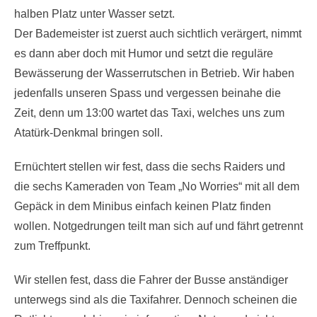
halben Platz unter Wasser setzt.
Der Bademeister ist zuerst auch sichtlich verärgert, nimmt
es dann aber doch mit Humor und setzt die reguläre
Bewässerung der Wasserrutschen in Betrieb. Wir haben
jedenfalls unseren Spass und vergessen beinahe die
Zeit, denn um 13:00 wartet das Taxi, welches uns zum
Atatürk-Denkmal bringen soll.
Ernüchtert stellen wir fest, dass die sechs Raiders und
die sechs Kameraden von Team „No Worries“ mit all dem
Gepäck in dem Minibus einfach keinen Platz finden
wollen. Notgedrungen teilt man sich auf und fährt getrennt
zum Treffpunkt.
Wir stellen fest, dass die Fahrer der Busse anständiger
unterwegs sind als die Taxifahrer. Dennoch scheinen die