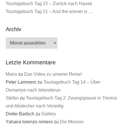
Tourtagebuch Tag 22 – Zurück nach Hause
Tourtagebuch Tag 21 – And the winner is …
Archiv
Archiv
Letzte Kommentare
Mario
zu
Das Video zu unserer Reise!
Peter Lammers
zu
Tourtagebuch Tag 14 – Über
Osmaniye nach Iskenderun
Stefan
zu
Tourtagebuch Tag 2: Zwangspause in Treviso
und Abstecher nach Venedig
Dieter Bartsch
zu
Gallery
Yahaira lorenzo romero
zu
Die Mission