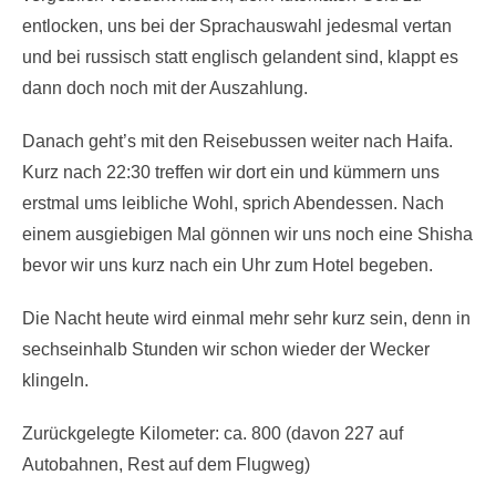
entlocken, uns bei der Sprachauswahl jedesmal vertan
und bei russisch statt englisch gelandent sind, klappt es
dann doch noch mit der Auszahlung.
Danach geht’s mit den Reisebussen weiter nach Haifa.
Kurz nach 22:30 treffen wir dort ein und kümmern uns
erstmal ums leibliche Wohl, sprich Abendessen. Nach
einem ausgiebigen Mal gönnen wir uns noch eine Shisha
bevor wir uns kurz nach ein Uhr zum Hotel begeben.
Die Nacht heute wird einmal mehr sehr kurz sein, denn in
sechseinhalb Stunden wir schon wieder der Wecker
klingeln.
Zurückgelegte Kilometer: ca. 800 (davon 227 auf
Autobahnen, Rest auf dem Flugweg)