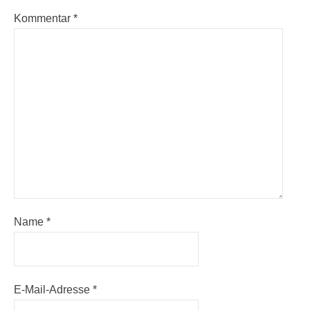
Kommentar
*
Name
*
E-Mail-Adresse
*