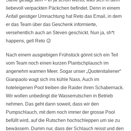
liebevoll verpackten Päckchen befindet. Denn in einem
Anfall geistiger Umnachtung hat Reto das Email, in dem
er das Team über das Geschenk informierte,
versehentlich auch an Steven geschickt. Nun ja, sh*t
happens, gell Reto 😉
Nach einem ausgiebigen Frühstück gönnt sich ein Teil
vom Team noch einen kurzen Plantschplausch im
angenehm warmen Meer. Sogar unser „Quotenitaliener“
Gianpaolo wagt sich ins kühle Nass. Auch im
hoteleigenen Pool treiben die Raider ihren Schabernack.
Wir wollen unbedingt die Wasserrutschen in Betrieb
nehmen. Das geht dann soweit, dass wir den
Pumpschlauch, mit dem noch immer der grosse Pool
befüllt wird, auf die Rutschen hochschleppen um sie zu
bewässern. Dumm nur, dass der Schlauch reisst und den