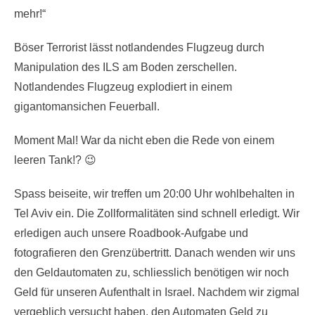
mehr!“
Böser Terrorist lässt notlandendes Flugzeug durch
Manipulation des ILS am Boden zerschellen.
Notlandendes Flugzeug explodiert in einem
gigantomansichen Feuerball.
Moment Mal! War da nicht eben die Rede von einem
leeren Tank!? 😉
Spass beiseite, wir treffen um 20:00 Uhr wohlbehalten in
Tel Aviv ein. Die Zollformalitäten sind schnell erledigt. Wir
erledigen auch unsere Roadbook-Aufgabe und
fotografieren den Grenzübertritt. Danach wenden wir uns
den Geldautomaten zu, schliesslich benötigen wir noch
Geld für unseren Aufenthalt in Israel. Nachdem wir zigmal
vergeblich versucht haben, den Automaten Geld zu