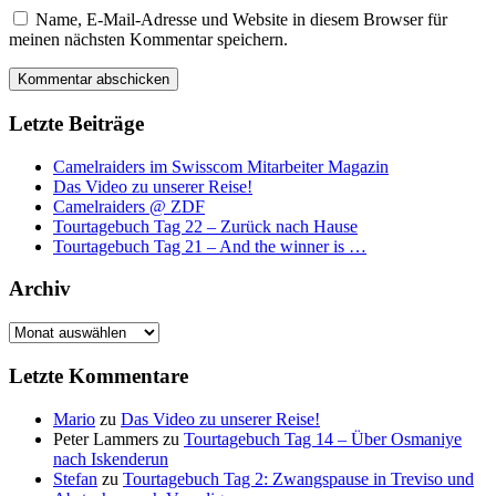
Name, E-Mail-Adresse und Website in diesem Browser für
meinen nächsten Kommentar speichern.
Letzte Beiträge
Camelraiders im Swisscom Mitarbeiter Magazin
Das Video zu unserer Reise!
Camelraiders @ ZDF
Tourtagebuch Tag 22 – Zurück nach Hause
Tourtagebuch Tag 21 – And the winner is …
Archiv
Archiv
Letzte Kommentare
Mario
zu
Das Video zu unserer Reise!
Peter Lammers
zu
Tourtagebuch Tag 14 – Über Osmaniye
nach Iskenderun
Stefan
zu
Tourtagebuch Tag 2: Zwangspause in Treviso und