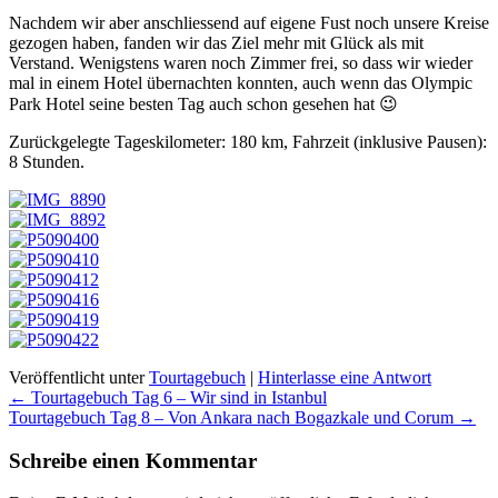
Nachdem wir aber anschliessend auf eigene Fust noch unsere Kreise
gezogen haben, fanden wir das Ziel mehr mit Glück als mit
Verstand. Wenigstens waren noch Zimmer frei, so dass wir wieder
mal in einem Hotel übernachten konnten, auch wenn das Olympic
Park Hotel seine besten Tag auch schon gesehen hat 😉
Zurückgelegte Tageskilometer: 180 km, Fahrzeit (inklusive Pausen):
8 Stunden.
Veröffentlicht unter
Tourtagebuch
|
Hinterlasse eine Antwort
Beitragsnavigation
←
Tourtagebuch Tag 6 – Wir sind in Istanbul
Tourtagebuch Tag 8 – Von Ankara nach Bogazkale und Corum
→
Schreibe einen Kommentar