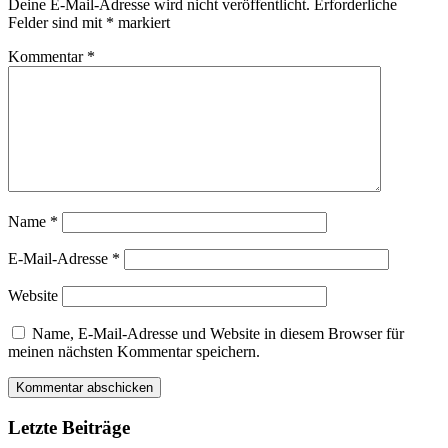
Deine E-Mail-Adresse wird nicht veröffentlicht.
Erforderliche
Felder sind mit
*
markiert
Kommentar
*
Name
*
E-Mail-Adresse
*
Website
Name, E-Mail-Adresse und Website in diesem Browser für
meinen nächsten Kommentar speichern.
Letzte Beiträge