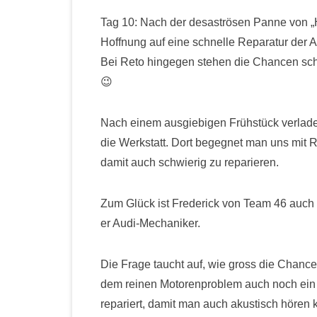
Tag 10: Nach der desaströsen Panne von „
Hoffnung auf eine schnelle Reparatur der A
Bei Reto hingegen stehen die Chancen schle
😉
Nach einem ausgiebigen Frühstück verlade
die Werkstatt. Dort begegnet man uns mit R
damit auch schwierig zu reparieren.
Zum Glück ist Frederick von Team 46 auch vor
er Audi-Mechaniker.
Die Frage taucht auf, wie gross die Chance
dem reinen Motorenproblem auch noch ein 
repariert, damit man auch akustisch hören 