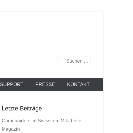
Suchen
 SUPPORT
PRESSE
KONTAKT
Letzte Beiträge
Camelraiders im Swisscom Mitarbeiter
Magazin