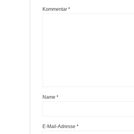
Kommentar
*
Name
*
E-Mail-Adresse
*