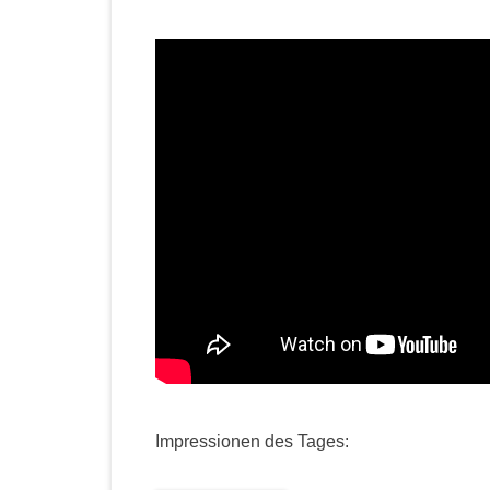
Impressionen des Tages: