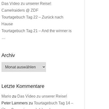
Das Video zu unserer Reise!
Camelraiders @ ZDF
Tourtagebuch Tag 22 – Zurück nach
Hause
Tourtagebuch Tag 21 – And the winner is
…
Archiv
Archiv
Letzte Kommentare
Mario
zu
Das Video zu unserer Reise!
Peter Lammers
zu
Tourtagebuch Tag 14 –